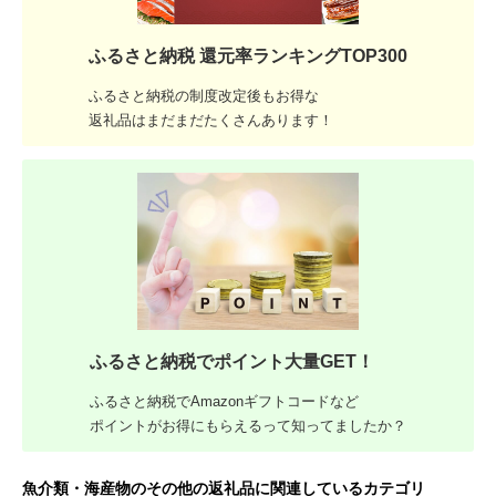
ふるさと納税 還元率ランキングTOP300
ふるさと納税の制度改定後もお得な
返礼品はまだまだたくさんあります！
ふるさと納税でポイント大量GET！
ふるさと納税でAmazonギフトコードなど
ポイントがお得にもらえるって知ってましたか？
魚介類・海産物のその他の返礼品に関連しているカテゴリ