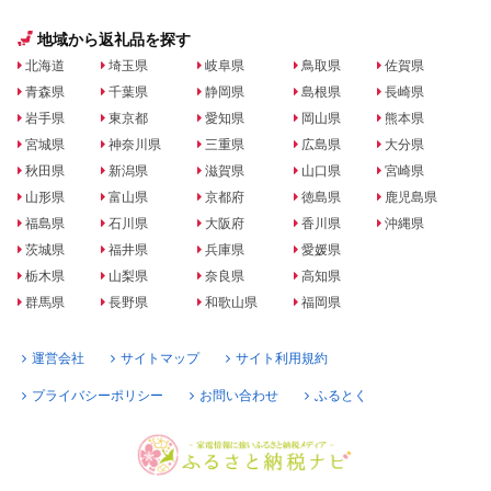
地域から返礼品を探す
北海道
埼玉県
岐阜県
鳥取県
佐賀県
青森県
千葉県
静岡県
島根県
長崎県
岩手県
東京都
愛知県
岡山県
熊本県
宮城県
神奈川県
三重県
広島県
大分県
秋田県
新潟県
滋賀県
山口県
宮崎県
山形県
富山県
京都府
徳島県
鹿児島県
福島県
石川県
大阪府
香川県
沖縄県
茨城県
福井県
兵庫県
愛媛県
栃木県
山梨県
奈良県
高知県
群馬県
長野県
和歌山県
福岡県
運営会社
サイトマップ
サイト利用規約
プライバシーポリシー
お問い合わせ
ふるとく