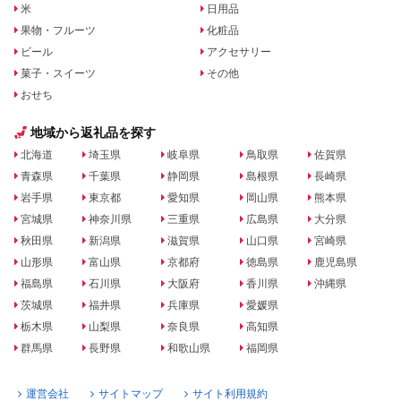
米
日用品
果物・フルーツ
化粧品
ビール
アクセサリー
菓子・スイーツ
その他
おせち
地域から返礼品を探す
北海道
埼玉県
岐阜県
鳥取県
佐賀県
青森県
千葉県
静岡県
島根県
長崎県
岩手県
東京都
愛知県
岡山県
熊本県
宮城県
神奈川県
三重県
広島県
大分県
秋田県
新潟県
滋賀県
山口県
宮崎県
山形県
富山県
京都府
徳島県
鹿児島県
福島県
石川県
大阪府
香川県
沖縄県
茨城県
福井県
兵庫県
愛媛県
栃木県
山梨県
奈良県
高知県
群馬県
長野県
和歌山県
福岡県
運営会社
サイトマップ
サイト利用規約