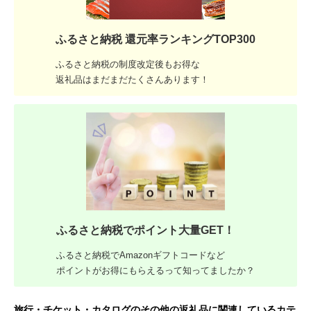
ふるさと納税 還元率ランキングTOP300
ふるさと納税の制度改定後もお得な
返礼品はまだまだたくさんあります！
ふるさと納税でポイント大量GET！
ふるさと納税でAmazonギフトコードなど
ポイントがお得にもらえるって知ってましたか？
旅行・チケット・カタログのその他の返礼品に関連しているカテ