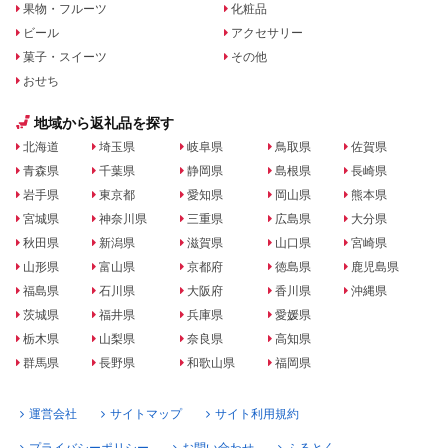
果物・フルーツ
化粧品
ビール
アクセサリー
菓子・スイーツ
その他
おせち
地域から返礼品を探す
北海道
埼玉県
岐阜県
鳥取県
佐賀県
青森県
千葉県
静岡県
島根県
長崎県
岩手県
東京都
愛知県
岡山県
熊本県
宮城県
神奈川県
三重県
広島県
大分県
秋田県
新潟県
滋賀県
山口県
宮崎県
山形県
富山県
京都府
徳島県
鹿児島県
福島県
石川県
大阪府
香川県
沖縄県
茨城県
福井県
兵庫県
愛媛県
栃木県
山梨県
奈良県
高知県
群馬県
長野県
和歌山県
福岡県
運営会社
サイトマップ
サイト利用規約