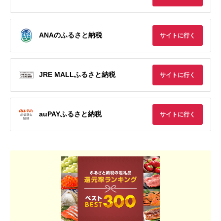
ANAのふるさと納税
サイトに行く
JRE MALLふるさと納税
サイトに行く
auPAYふるさと納税
サイトに行く