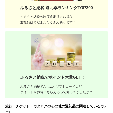
ふるさと納税 還元率ランキングTOP300
ふるさと納税の制度改定後もお得な
返礼品はまだまだたくさんあります！
ふるさと納税でポイント大量GET！
ふるさと納税でAmazonギフトコードなど
ポイントがお得にもらえるって知ってましたか？
旅行・チケット・カタログのその他の返礼品に関連しているカテ
ゴリ