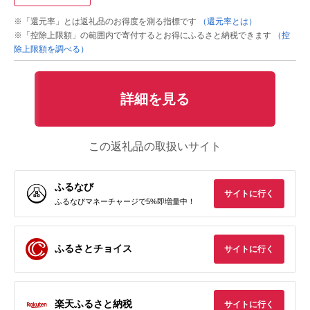
※「還元率」とは返礼品のお得度を測る指標です
（還元率とは）
※「控除上限額」の範囲内で寄付するとお得にふるさと納税できます
（控
除上限額を調べる）
詳細を見る
この返礼品の取扱いサイト
ふるなび
サイトに行く
ふるなびマネーチャージで5%即増量中！
ふるさとチョイス
サイトに行く
楽天ふるさと納税
サイトに行く