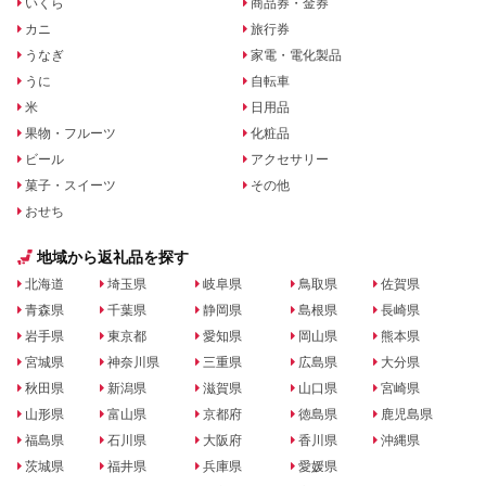
いくら
商品券・金券
カニ
旅行券
うなぎ
家電・電化製品
うに
自転車
米
日用品
果物・フルーツ
化粧品
ビール
アクセサリー
菓子・スイーツ
その他
おせち
地域から返礼品を探す
北海道
埼玉県
岐阜県
鳥取県
佐賀県
青森県
千葉県
静岡県
島根県
長崎県
岩手県
東京都
愛知県
岡山県
熊本県
宮城県
神奈川県
三重県
広島県
大分県
秋田県
新潟県
滋賀県
山口県
宮崎県
山形県
富山県
京都府
徳島県
鹿児島県
福島県
石川県
大阪府
香川県
沖縄県
茨城県
福井県
兵庫県
愛媛県