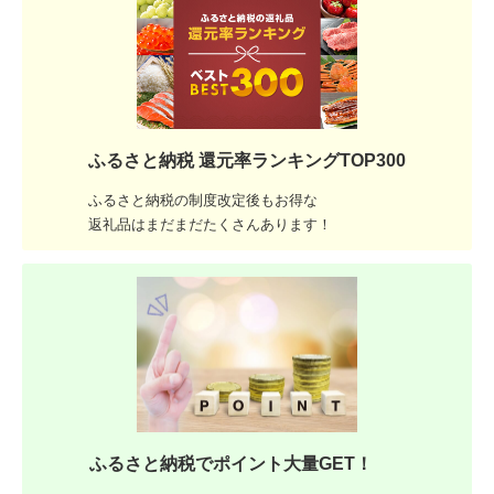
ふるさと納税 還元率ランキングTOP300
ふるさと納税の制度改定後もお得な
返礼品はまだまだたくさんあります！
ふるさと納税でポイント大量GET！