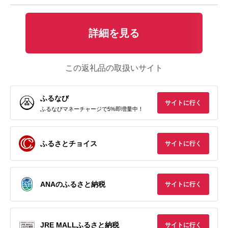
詳細を見る
この返礼品の取扱いサイト
ふるなび
サイトに行く
ふるなびマネーチャージで5%即増量中！
ふるさとチョイス
サイトに行く
ANAのふるさと納税
サイトに行く
JRE MALLふるさと納税
サイトに行く