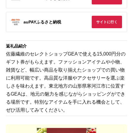
auPAYふるさと納税
サイトに行く
返礼品紹介
佐藤繊維のセレクトショップGEAで使える15,000円分の
ギフト券がもらえます。ファッションアイテムや小物、
雑貨など、幅広い商品を取り揃えたショップでの買い物
に利用可能です。高品質な洋服やアクセサリーを選ぶ楽
しさを味わえます。東北地方の山形県寒河江市に位置す
るGEAは、地元の魅力を感じながらショッピングができ
る場所です。特別なアイテムを手に入れる機会として、
ぜひ活用してみてください。