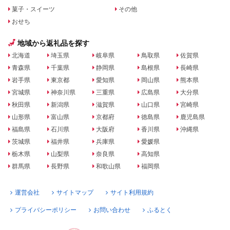
菓子・スイーツ
その他
おせち
地域から返礼品を探す
北海道
埼玉県
岐阜県
鳥取県
佐賀県
青森県
千葉県
静岡県
島根県
長崎県
岩手県
東京都
愛知県
岡山県
熊本県
宮城県
神奈川県
三重県
広島県
大分県
秋田県
新潟県
滋賀県
山口県
宮崎県
山形県
富山県
京都府
徳島県
鹿児島県
福島県
石川県
大阪府
香川県
沖縄県
茨城県
福井県
兵庫県
愛媛県
栃木県
山梨県
奈良県
高知県
群馬県
長野県
和歌山県
福岡県
運営会社
サイトマップ
サイト利用規約
プライバシーポリシー
お問い合わせ
ふるとく