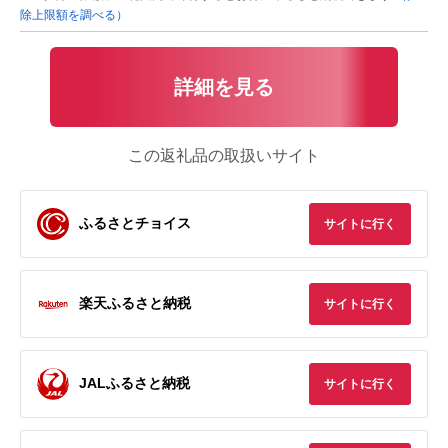
除上限額を調べる）
詳細を見る
この返礼品の取扱いサイト
ふるさとチョイス
サイトに行く
楽天ふるさと納税
サイトに行く
JALふるさと納税
サイトに行く