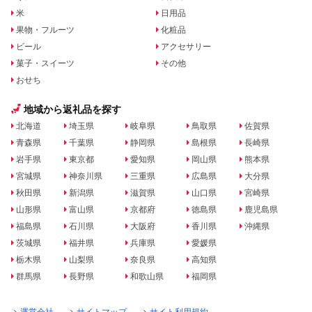
米
日用品
果物・フルーツ
化粧品
ビール
アクセサリー
菓子・スイーツ
その他
おせち
地域から返礼品を探す
北海道
埼玉県
岐阜県
鳥取県
佐賀県
青森県
千葉県
静岡県
島根県
長崎県
岩手県
東京都
愛知県
岡山県
熊本県
宮城県
神奈川県
三重県
広島県
大分県
秋田県
新潟県
滋賀県
山口県
宮崎県
山形県
富山県
京都府
徳島県
鹿児島県
福島県
石川県
大阪府
香川県
沖縄県
茨城県
福井県
兵庫県
愛媛県
栃木県
山梨県
奈良県
高知県
群馬県
長野県
和歌山県
福岡県