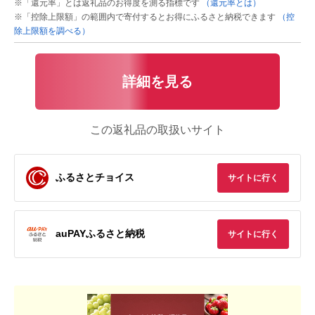
※「還元率」とは返礼品のお得度を測る指標です
（還元率とは）
※「控除上限額」の範囲内で寄付するとお得にふるさと納税できます
（控
除上限額を調べる）
詳細を見る
この返礼品の取扱いサイト
ふるさとチョイス
サイトに行く
auPAYふるさと納税
サイトに行く