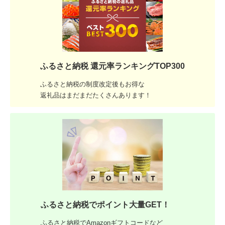
ふるさと納税 還元率ランキングTOP300
ふるさと納税の制度改定後もお得な
返礼品はまだまだたくさんあります！
ふるさと納税でポイント大量GET！
ふるさと納税でAmazonギフトコードなど