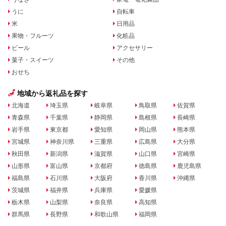
うに
自転車
米
日用品
果物・フルーツ
化粧品
ビール
アクセサリー
菓子・スイーツ
その他
おせち
地域から返礼品を探す
北海道
埼玉県
岐阜県
鳥取県
佐賀県
青森県
千葉県
静岡県
島根県
長崎県
岩手県
東京都
愛知県
岡山県
熊本県
宮城県
神奈川県
三重県
広島県
大分県
秋田県
新潟県
滋賀県
山口県
宮崎県
山形県
富山県
京都府
徳島県
鹿児島県
福島県
石川県
大阪府
香川県
沖縄県
茨城県
福井県
兵庫県
愛媛県
栃木県
山梨県
奈良県
高知県
群馬県
長野県
和歌山県
福岡県