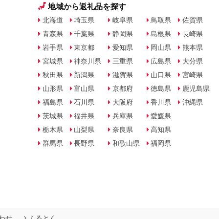
地域から返礼品を探す
北海道
埼玉県
岐阜県
鳥取県
佐賀県
青森県
千葉県
静岡県
島根県
長崎県
岩手県
東京都
愛知県
岡山県
熊本県
宮城県
神奈川県
三重県
広島県
大分県
秋田県
新潟県
滋賀県
山口県
宮崎県
山形県
富山県
京都府
徳島県
鹿児島県
福島県
石川県
大阪府
香川県
沖縄県
茨城県
福井県
兵庫県
愛媛県
栃木県
山梨県
奈良県
高知県
群馬県
長野県
和歌山県
福岡県
わせ
ふるとく