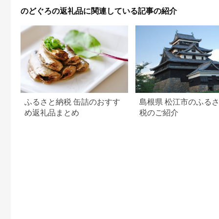
のどぐろの返礼品に関連している記事の紹介
ふるさと納税 缶詰のおすす
島根県 松江市のふる
め返礼品まとめ
税のご紹介