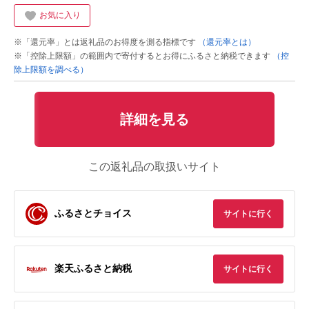
お気に入り
※「還元率」とは返礼品のお得度を測る指標です
（還元率とは）
※「控除上限額」の範囲内で寄付するとお得にふるさと納税できます
（控
除上限額を調べる）
詳細を見る
この返礼品の取扱いサイト
ふるさとチョイス
サイトに行く
楽天ふるさと納税
サイトに行く