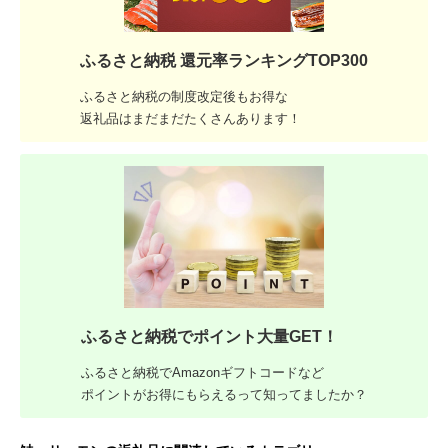
ふるさと納税 還元率ランキングTOP300
ふるさと納税の制度改定後もお得な
返礼品はまだまだたくさんあります！
ふるさと納税でポイント大量GET！
ふるさと納税でAmazonギフトコードなど
ポイントがお得にもらえるって知ってましたか？