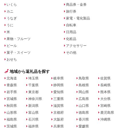
いくら
商品券・金券
カニ
旅行券
うなぎ
家電・電化製品
うに
自転車
米
日用品
果物・フルーツ
化粧品
ビール
アクセサリー
菓子・スイーツ
その他
おせち
地域から返礼品を探す
北海道
埼玉県
岐阜県
鳥取県
佐賀県
青森県
千葉県
静岡県
島根県
長崎県
岩手県
東京都
愛知県
岡山県
熊本県
宮城県
神奈川県
三重県
広島県
大分県
秋田県
新潟県
滋賀県
山口県
宮崎県
山形県
富山県
京都府
徳島県
鹿児島県
福島県
石川県
大阪府
香川県
沖縄県
茨城県
福井県
兵庫県
愛媛県