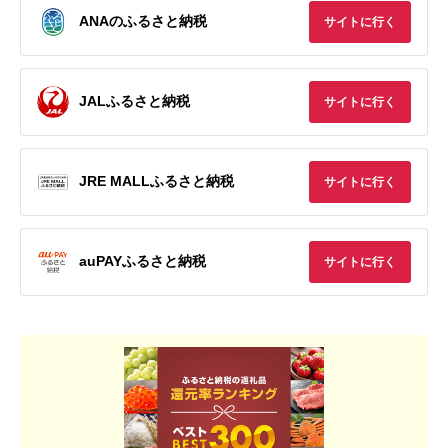
ANAのふるさと納税
サイトに行く
JALふるさと納税
サイトに行く
JRE MALLふるさと納税
サイトに行く
auPAYふるさと納税
サイトに行く