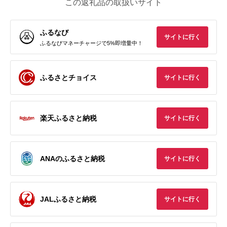
この返礼品の取扱いサイト
ふるなび
サイトに行く
ふるなびマネーチャージで5%即増量中！
ふるさとチョイス
サイトに行く
楽天ふるさと納税
サイトに行く
ANAのふるさと納税
サイトに行く
JALふるさと納税
サイトに行く