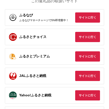
この返礼品の取扱いサイト
ふるなび
サイトに行く
ふるなびマネーチャージで5%即増量中！
ふるさとチョイス
サイトに行く
ふるさとプレミアム
サイトに行く
JALふるさと納税
サイトに行く
Yahoo!ふるさと納税
サイトに行く