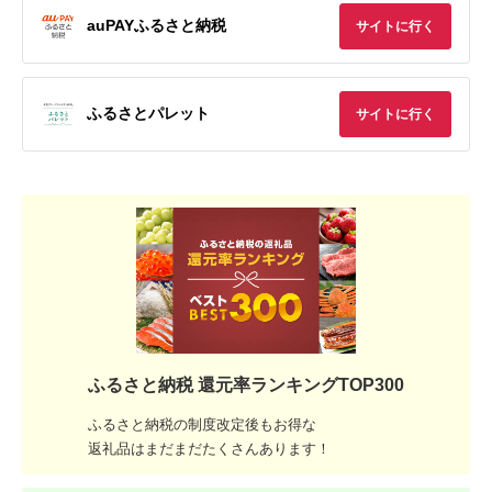
auPAYふるさと納税
サイトに行く
ふるさとパレット
サイトに行く
ふるさと納税 還元率ランキングTOP300
ふるさと納税の制度改定後もお得な
返礼品はまだまだたくさんあります！