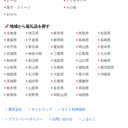
ビール
アクセサリー
菓子・スイーツ
その他
おせち
地域から返礼品を探す
北海道
埼玉県
岐阜県
鳥取県
佐賀県
青森県
千葉県
静岡県
島根県
長崎県
岩手県
東京都
愛知県
岡山県
熊本県
宮城県
神奈川県
三重県
広島県
大分県
秋田県
新潟県
滋賀県
山口県
宮崎県
山形県
富山県
京都府
徳島県
鹿児島県
福島県
石川県
大阪府
香川県
沖縄県
茨城県
福井県
兵庫県
愛媛県
栃木県
山梨県
奈良県
高知県
群馬県
長野県
和歌山県
福岡県
運営会社
サイトマップ
サイト利用規約
プライバシーポリシー
お問い合わせ
ふるとく