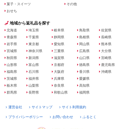
菓子・スイーツ
その他
おせち
地域から返礼品を探す
北海道
埼玉県
岐阜県
鳥取県
佐賀県
青森県
千葉県
静岡県
島根県
長崎県
岩手県
東京都
愛知県
岡山県
熊本県
宮城県
神奈川県
三重県
広島県
大分県
秋田県
新潟県
滋賀県
山口県
宮崎県
山形県
富山県
京都府
徳島県
鹿児島県
福島県
石川県
大阪府
香川県
沖縄県
茨城県
福井県
兵庫県
愛媛県
栃木県
山梨県
奈良県
高知県
群馬県
長野県
和歌山県
福岡県
運営会社
サイトマップ
サイト利用規約
プライバシーポリシー
お問い合わせ
ふるとく