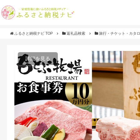
ふるさと納税ナビ TOP
返礼品検索
旅行・チケット・カタ
詳細を見る