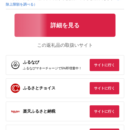
除上限額を調べる）
詳細を見る
この返礼品の取扱いサイト
ふるなび
サイトに行く
ふるなびマネーチャージで5%即増量中！
ふるさとチョイス
サイトに行く
楽天ふるさと納税
サイトに行く