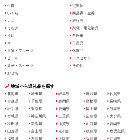
牛肉
定期便
いくら
商品券・金券
カニ
旅行券
うなぎ
家電・電化製品
うに
自転車
米
日用品
果物・フルーツ
化粧品
ビール
アクセサリー
菓子・スイーツ
その他
おせち
地域から返礼品を探す
北海道
埼玉県
岐阜県
鳥取県
佐賀県
青森県
千葉県
静岡県
島根県
長崎県
岩手県
東京都
愛知県
岡山県
熊本県
宮城県
神奈川県
三重県
広島県
大分県
秋田県
新潟県
滋賀県
山口県
宮崎県
山形県
富山県
京都府
徳島県
鹿児島県
福島県
石川県
大阪府
香川県
沖縄県