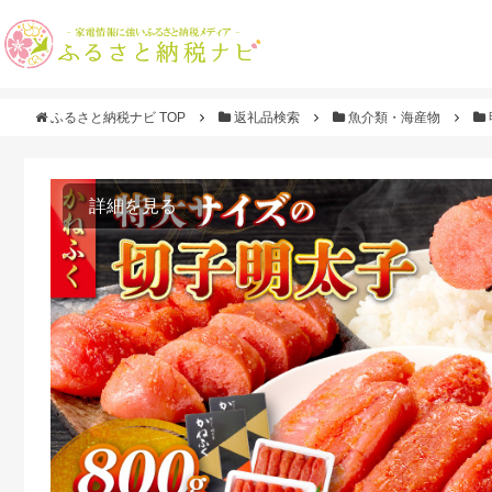
ふるさと納税ナビ TOP
返礼品検索
魚介類・海産物
詳細を見る