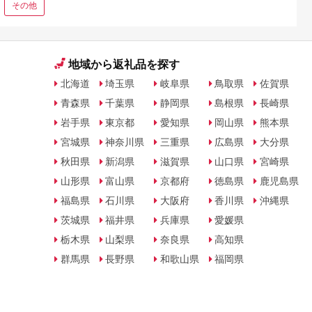
その他
地域から返礼品を探す
北海道
埼玉県
岐阜県
鳥取県
佐賀県
青森県
千葉県
静岡県
島根県
長崎県
岩手県
東京都
愛知県
岡山県
熊本県
宮城県
神奈川県
三重県
広島県
大分県
秋田県
新潟県
滋賀県
山口県
宮崎県
山形県
富山県
京都府
徳島県
鹿児島県
福島県
石川県
大阪府
香川県
沖縄県
茨城県
福井県
兵庫県
愛媛県
栃木県
山梨県
奈良県
高知県
群馬県
長野県
和歌山県
福岡県