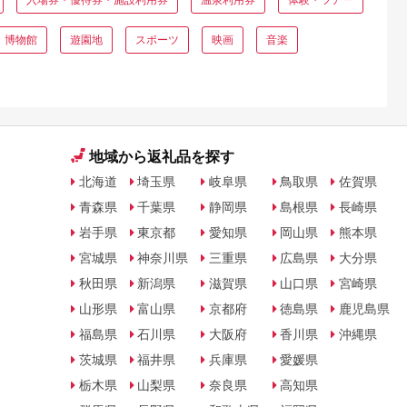
・博物館
遊園地
スポーツ
映画
音楽
地域から返礼品を探す
北海道
埼玉県
岐阜県
鳥取県
佐賀県
青森県
千葉県
静岡県
島根県
長崎県
岩手県
東京都
愛知県
岡山県
熊本県
宮城県
神奈川県
三重県
広島県
大分県
秋田県
新潟県
滋賀県
山口県
宮崎県
山形県
富山県
京都府
徳島県
鹿児島県
福島県
石川県
大阪府
香川県
沖縄県
茨城県
福井県
兵庫県
愛媛県
栃木県
山梨県
奈良県
高知県