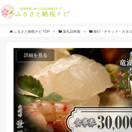
ふるさと納税ナビ TOP
返礼品検索
旅行・チケット・カタ
詳細を見る