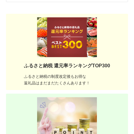
ふるさと納税 還元率ランキングTOP300
ふるさと納税の制度改定後もお得な
返礼品はまだまだたくさんあります！