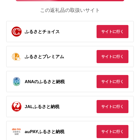
この返礼品の取扱いサイト
ふるさとチョイス
サイトに行く
ふるさとプレミアム
サイトに行く
ANAのふるさと納税
サイトに行く
JALふるさと納税
サイトに行く
auPAYふるさと納税
サイトに行く