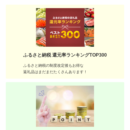
ふるさと納税 還元率ランキングTOP300
ふるさと納税の制度改定後もお得な
返礼品はまだまだたくさんあります！