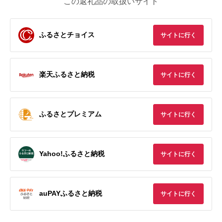
この返礼品の取扱いサイト
ふるさとチョイス
サイトに行く
楽天ふるさと納税
サイトに行く
ふるさとプレミアム
サイトに行く
Yahoo!ふるさと納税
サイトに行く
auPAYふるさと納税
サイトに行く