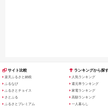
サイト比較
ランキングから探
楽天ふるさと納税
人気ランキング
ふるなび
還元率ランキング
ふるさとチョイス
家電ランキング
さとふる
高額ランキング
ふるさとプレミアム
一人暮らし