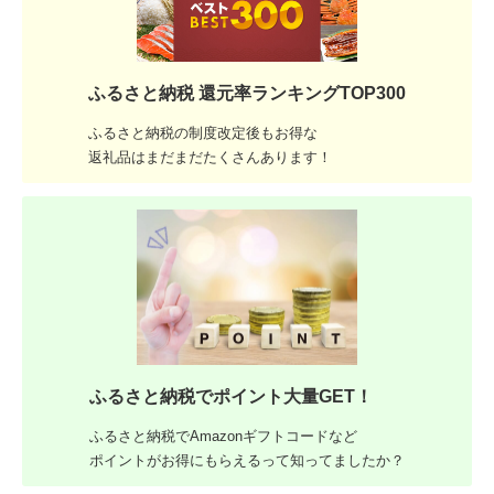
ふるさと納税 還元率ランキングTOP300
ふるさと納税の制度改定後もお得な
返礼品はまだまだたくさんあります！
ふるさと納税でポイント大量GET！
ふるさと納税でAmazonギフトコードなど
ポイントがお得にもらえるって知ってましたか？