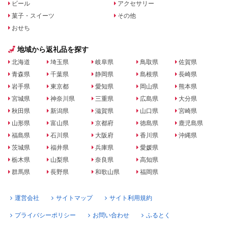
ビール
アクセサリー
菓子・スイーツ
その他
おせち
地域から返礼品を探す
北海道
埼玉県
岐阜県
鳥取県
佐賀県
青森県
千葉県
静岡県
島根県
長崎県
岩手県
東京都
愛知県
岡山県
熊本県
宮城県
神奈川県
三重県
広島県
大分県
秋田県
新潟県
滋賀県
山口県
宮崎県
山形県
富山県
京都府
徳島県
鹿児島県
福島県
石川県
大阪府
香川県
沖縄県
茨城県
福井県
兵庫県
愛媛県
栃木県
山梨県
奈良県
高知県
群馬県
長野県
和歌山県
福岡県
運営会社
サイトマップ
サイト利用規約
プライバシーポリシー
お問い合わせ
ふるとく