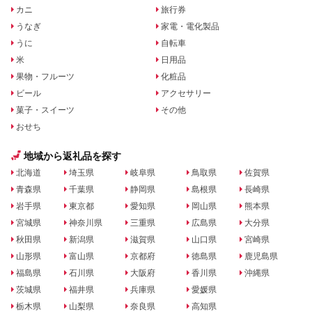
カニ
旅行券
うなぎ
家電・電化製品
うに
自転車
米
日用品
果物・フルーツ
化粧品
ビール
アクセサリー
菓子・スイーツ
その他
おせち
地域から返礼品を探す
北海道
埼玉県
岐阜県
鳥取県
佐賀県
青森県
千葉県
静岡県
島根県
長崎県
岩手県
東京都
愛知県
岡山県
熊本県
宮城県
神奈川県
三重県
広島県
大分県
秋田県
新潟県
滋賀県
山口県
宮崎県
山形県
富山県
京都府
徳島県
鹿児島県
福島県
石川県
大阪府
香川県
沖縄県
茨城県
福井県
兵庫県
愛媛県
栃木県
山梨県
奈良県
高知県