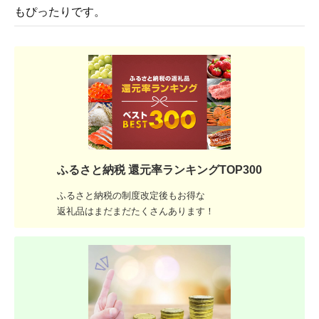
もぴったりです。
ふるさと納税 還元率ランキングTOP300
ふるさと納税の制度改定後もお得な
返礼品はまだまだたくさんあります！