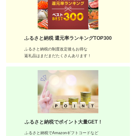
ふるさと納税 還元率ランキングTOP300
ふるさと納税の制度改定後もお得な
返礼品はまだまだたくさんあります！
ふるさと納税でポイント大量GET！
ふるさと納税でAmazonギフトコードなど