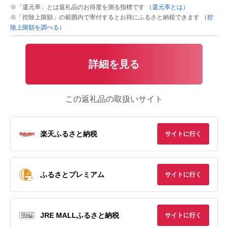
※「還元率」とは返礼品のお得度を測る指標です
（還元率とは）
※「控除上限額」の範囲内で寄付するとお得にふるさと納税できます
（控
除上限額を調べる）
詳細を見る
この返礼品の取扱いサイト
楽天ふるさと納税
サイトに行く
ふるさとプレミアム
サイトに行く
JRE MALLふるさと納税
サイトに行く