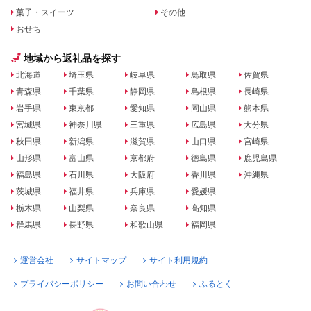
菓子・スイーツ
その他
おせち
地域から返礼品を探す
北海道
埼玉県
岐阜県
鳥取県
佐賀県
青森県
千葉県
静岡県
島根県
長崎県
岩手県
東京都
愛知県
岡山県
熊本県
宮城県
神奈川県
三重県
広島県
大分県
秋田県
新潟県
滋賀県
山口県
宮崎県
山形県
富山県
京都府
徳島県
鹿児島県
福島県
石川県
大阪府
香川県
沖縄県
茨城県
福井県
兵庫県
愛媛県
栃木県
山梨県
奈良県
高知県
群馬県
長野県
和歌山県
福岡県
運営会社
サイトマップ
サイト利用規約
プライバシーポリシー
お問い合わせ
ふるとく