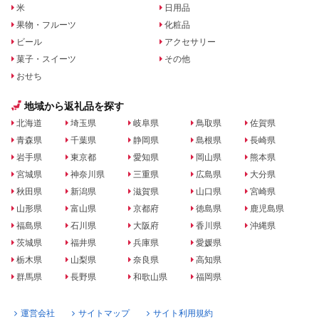
米
日用品
果物・フルーツ
化粧品
ビール
アクセサリー
菓子・スイーツ
その他
おせち
地域から返礼品を探す
北海道
埼玉県
岐阜県
鳥取県
佐賀県
青森県
千葉県
静岡県
島根県
長崎県
岩手県
東京都
愛知県
岡山県
熊本県
宮城県
神奈川県
三重県
広島県
大分県
秋田県
新潟県
滋賀県
山口県
宮崎県
山形県
富山県
京都府
徳島県
鹿児島県
福島県
石川県
大阪府
香川県
沖縄県
茨城県
福井県
兵庫県
愛媛県
栃木県
山梨県
奈良県
高知県
群馬県
長野県
和歌山県
福岡県
運営会社
サイトマップ
サイト利用規約