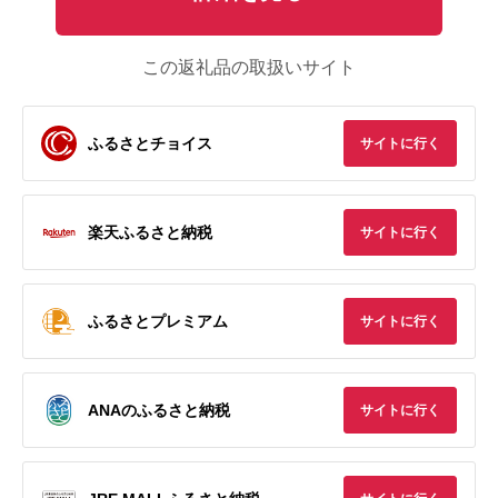
この返礼品の取扱いサイト
ふるさとチョイス
サイトに行く
楽天ふるさと納税
サイトに行く
ふるさとプレミアム
サイトに行く
ANAのふるさと納税
サイトに行く