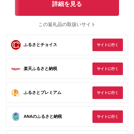
詳細を見る
この返礼品の取扱いサイト
ふるさとチョイス
サイトに行く
楽天ふるさと納税
サイトに行く
ふるさとプレミアム
サイトに行く
ANAのふるさと納税
サイトに行く