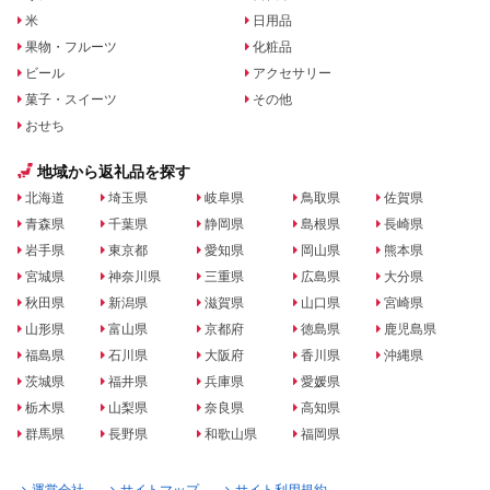
米
日用品
果物・フルーツ
化粧品
ビール
アクセサリー
菓子・スイーツ
その他
おせち
地域から返礼品を探す
北海道
埼玉県
岐阜県
鳥取県
佐賀県
青森県
千葉県
静岡県
島根県
長崎県
岩手県
東京都
愛知県
岡山県
熊本県
宮城県
神奈川県
三重県
広島県
大分県
秋田県
新潟県
滋賀県
山口県
宮崎県
山形県
富山県
京都府
徳島県
鹿児島県
福島県
石川県
大阪府
香川県
沖縄県
茨城県
福井県
兵庫県
愛媛県
栃木県
山梨県
奈良県
高知県
群馬県
長野県
和歌山県
福岡県