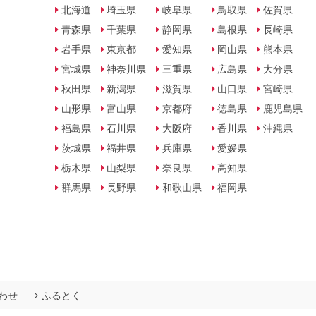
北海道
埼玉県
岐阜県
鳥取県
佐賀県
青森県
千葉県
静岡県
島根県
長崎県
岩手県
東京都
愛知県
岡山県
熊本県
宮城県
神奈川県
三重県
広島県
大分県
秋田県
新潟県
滋賀県
山口県
宮崎県
山形県
富山県
京都府
徳島県
鹿児島県
福島県
石川県
大阪府
香川県
沖縄県
茨城県
福井県
兵庫県
愛媛県
栃木県
山梨県
奈良県
高知県
群馬県
長野県
和歌山県
福岡県
わせ
ふるとく