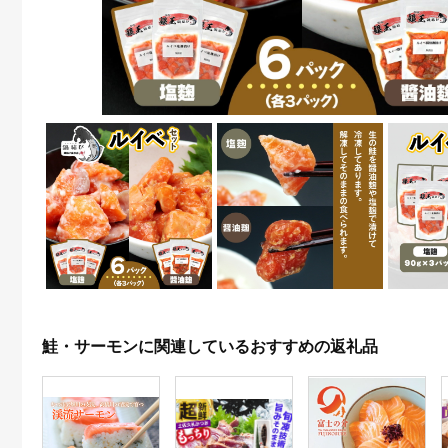
鮭・サーモンに関連しているおすすめの返礼品