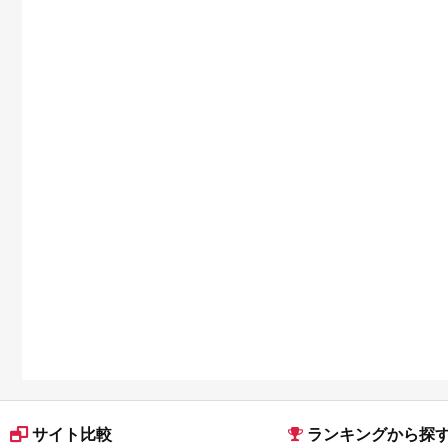
品を比較
サイト比較
ランキングから探