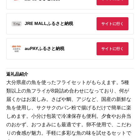
JRE MALLふるさと納税
サイトに行く
auPAYふるさと納税
サイトに行く
返礼品紹介
大分県産の魚を使ったフライセットがもらえます。5種
類以上の魚フライが8袋詰め合わせになっており、何が
届くかはお楽しみ。さばや鯛、アジなど、国産の新鮮な
魚を使用し、サクサクのパン粉で揚げるだけで簡単に楽
しめます。小分け包装で冷凍保存も便利。夕食やお弁当
のおかず、おつまみにも最適です。卵不使用で、こだわ
りの食感が魅力。手軽に多彩な魚の味を試せるセットで