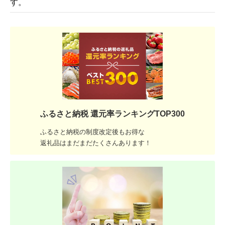
す。
ふるさと納税 還元率ランキングTOP300
ふるさと納税の制度改定後もお得な
返礼品はまだまだたくさんあります！