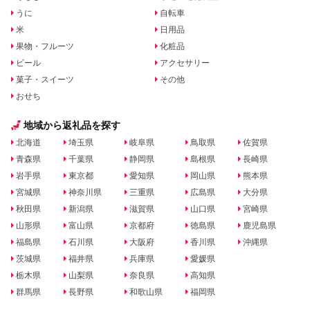
うに
自転車
米
日用品
果物・フルーツ
化粧品
ビール
アクセサリー
菓子・スイーツ
その他
おせち
地域から返礼品を探す
北海道
埼玉県
岐阜県
鳥取県
佐賀県
青森県
千葉県
静岡県
島根県
長崎県
岩手県
東京都
愛知県
岡山県
熊本県
宮城県
神奈川県
三重県
広島県
大分県
秋田県
新潟県
滋賀県
山口県
宮崎県
山形県
富山県
京都府
徳島県
鹿児島県
福島県
石川県
大阪府
香川県
沖縄県
茨城県
福井県
兵庫県
愛媛県
栃木県
山梨県
奈良県
高知県
群馬県
長野県
和歌山県
福岡県