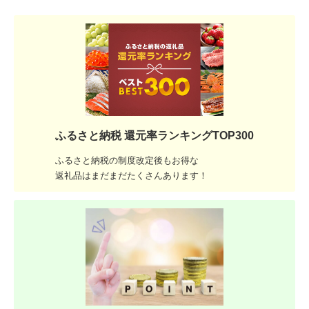
ふるさと納税 還元率ランキングTOP300
ふるさと納税の制度改定後もお得な
返礼品はまだまだたくさんあります！