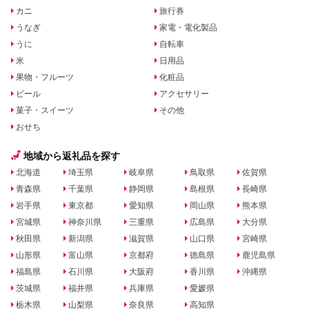
カニ
旅行券
うなぎ
家電・電化製品
うに
自転車
米
日用品
果物・フルーツ
化粧品
ビール
アクセサリー
菓子・スイーツ
その他
おせち
地域から返礼品を探す
北海道
埼玉県
岐阜県
鳥取県
佐賀県
青森県
千葉県
静岡県
島根県
長崎県
岩手県
東京都
愛知県
岡山県
熊本県
宮城県
神奈川県
三重県
広島県
大分県
秋田県
新潟県
滋賀県
山口県
宮崎県
山形県
富山県
京都府
徳島県
鹿児島県
福島県
石川県
大阪府
香川県
沖縄県
茨城県
福井県
兵庫県
愛媛県
栃木県
山梨県
奈良県
高知県