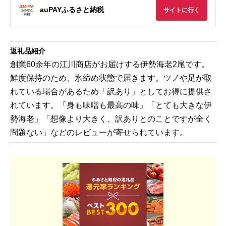
auPAYふるさと納税
サイトに行く
返礼品紹介
創業60余年の江川商店がお届けする伊勢海老2尾です。
鮮度保持のため、氷締め状態で届きます。ツノや足が取
れている場合があるため「訳あり」としてお得に提供さ
れています。「身も味噌も最高の味」「とても大きな伊
勢海老」「想像より大きく、訳ありとのことですが全く
問題ない」などのレビューが寄せられています。