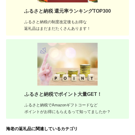
ふるさと納税 還元率ランキングTOP300
ふるさと納税の制度改定後もお得な
返礼品はまだまだたくさんあります！
ふるさと納税でポイント大量GET！
ふるさと納税でAmazonギフトコードなど
ポイントがお得にもらえるって知ってましたか？
海老の返礼品に関連しているカテゴリ