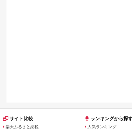
サイト比較
ランキングから探
楽天ふるさと納税
人気ランキング