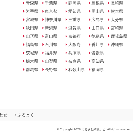
青森県
千葉県
静岡県
島根県
長崎県
岩手県
東京都
愛知県
岡山県
熊本県
宮城県
神奈川県
三重県
広島県
大分県
秋田県
新潟県
滋賀県
山口県
宮崎県
山形県
富山県
京都府
徳島県
鹿児島県
福島県
石川県
大阪府
香川県
沖縄県
茨城県
福井県
兵庫県
愛媛県
栃木県
山梨県
奈良県
高知県
群馬県
長野県
和歌山県
福岡県
わせ
ふるとく
© Copyright 2026 ふるさと納税ナビ. All rights reserved.