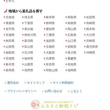
おせち
地域から返礼品を探す
北海道
埼玉県
岐阜県
鳥取県
佐賀県
青森県
千葉県
静岡県
島根県
長崎県
岩手県
東京都
愛知県
岡山県
熊本県
宮城県
神奈川県
三重県
広島県
大分県
秋田県
新潟県
滋賀県
山口県
宮崎県
山形県
富山県
京都府
徳島県
鹿児島県
福島県
石川県
大阪府
香川県
沖縄県
茨城県
福井県
兵庫県
愛媛県
栃木県
山梨県
奈良県
高知県
群馬県
長野県
和歌山県
福岡県
運営会社
サイトマップ
サイト利用規約
プライバシーポリシー
お問い合わせ
ふるとく