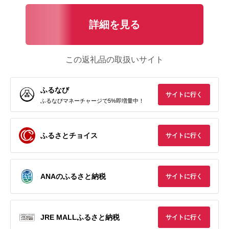
詳細を見る
この返礼品の取扱いサイト
ふるなび
サイトに行く
ふるなびマネーチャージで5%即増量中！
ふるさとチョイス
サイトに行く
ANAのふるさと納税
サイトに行く
JRE MALLふるさと納税
サイトに行く