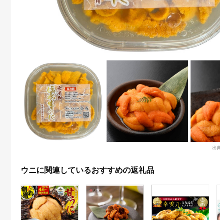
出
ウニに関連しているおすすめの返礼品