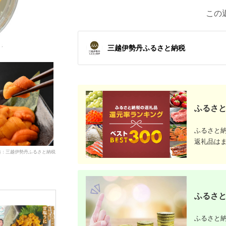
この
三越伊勢丹ふるさと納税
ふるさと
ふるさと
返礼品は
典：三越伊勢丹ふるさと納税
ふるさと
ふるさと納