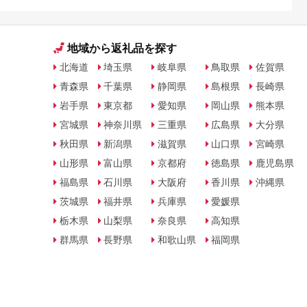
地域から返礼品を探す
北海道
埼玉県
岐阜県
鳥取県
佐賀県
青森県
千葉県
静岡県
島根県
長崎県
岩手県
東京都
愛知県
岡山県
熊本県
宮城県
神奈川県
三重県
広島県
大分県
秋田県
新潟県
滋賀県
山口県
宮崎県
山形県
富山県
京都府
徳島県
鹿児島県
福島県
石川県
大阪府
香川県
沖縄県
茨城県
福井県
兵庫県
愛媛県
栃木県
山梨県
奈良県
高知県
群馬県
長野県
和歌山県
福岡県