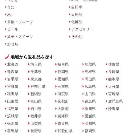
うに
自転車
米
日用品
果物・フルーツ
化粧品
ビール
アクセサリー
菓子・スイーツ
その他
おせち
地域から返礼品を探す
北海道
埼玉県
岐阜県
鳥取県
佐賀県
青森県
千葉県
静岡県
島根県
長崎県
岩手県
東京都
愛知県
岡山県
熊本県
宮城県
神奈川県
三重県
広島県
大分県
秋田県
新潟県
滋賀県
山口県
宮崎県
山形県
富山県
京都府
徳島県
鹿児島県
福島県
石川県
大阪府
香川県
沖縄県
茨城県
福井県
兵庫県
愛媛県
栃木県
山梨県
奈良県
高知県
群馬県
長野県
和歌山県
福岡県