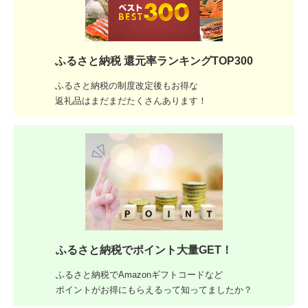
ふるさと納税 還元率ランキングTOP300
ふるさと納税の制度改定後もお得な
返礼品はまだまだたくさんあります！
ふるさと納税でポイント大量GET！
ふるさと納税でAmazonギフトコードなど
ポイントがお得にもらえるって知ってましたか？