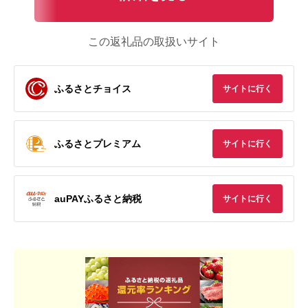
この返礼品の取扱いサイト
ふるさとチョイス
サイトに行く
ふるさとプレミアム
サイトに行く
auPAYふるさと納税
サイトに行く