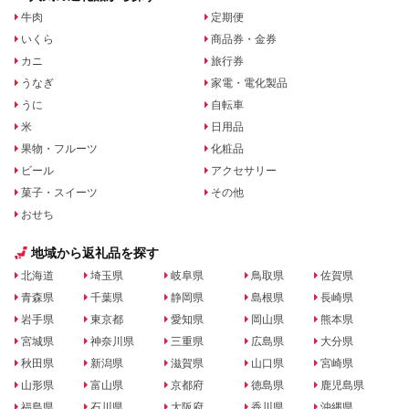
牛肉
定期便
いくら
商品券・金券
カニ
旅行券
うなぎ
家電・電化製品
うに
自転車
米
日用品
果物・フルーツ
化粧品
ビール
アクセサリー
菓子・スイーツ
その他
おせち
地域から返礼品を探す
北海道
埼玉県
岐阜県
鳥取県
佐賀県
青森県
千葉県
静岡県
島根県
長崎県
岩手県
東京都
愛知県
岡山県
熊本県
宮城県
神奈川県
三重県
広島県
大分県
秋田県
新潟県
滋賀県
山口県
宮崎県
山形県
富山県
京都府
徳島県
鹿児島県
福島県
石川県
大阪府
香川県
沖縄県