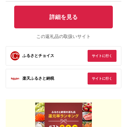
詳細を見る
この返礼品の取扱いサイト
ふるさとチョイス
サイトに行く
楽天ふるさと納税
サイトに行く