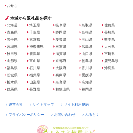
おせち
地域から返礼品を探す
北海道
埼玉県
岐阜県
鳥取県
佐賀県
青森県
千葉県
静岡県
島根県
長崎県
岩手県
東京都
愛知県
岡山県
熊本県
宮城県
神奈川県
三重県
広島県
大分県
秋田県
新潟県
滋賀県
山口県
宮崎県
山形県
富山県
京都府
徳島県
鹿児島県
福島県
石川県
大阪府
香川県
沖縄県
茨城県
福井県
兵庫県
愛媛県
栃木県
山梨県
奈良県
高知県
群馬県
長野県
和歌山県
福岡県
運営会社
サイトマップ
サイト利用規約
プライバシーポリシー
お問い合わせ
ふるとく