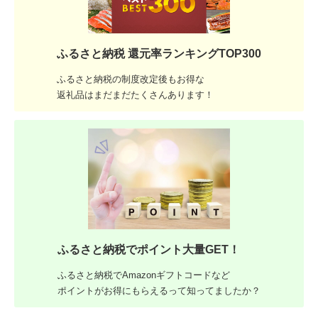
ふるさと納税 還元率ランキングTOP300
ふるさと納税の制度改定後もお得な
返礼品はまだまだたくさんあります！
ふるさと納税でポイント大量GET！
ふるさと納税でAmazonギフトコードなど
ポイントがお得にもらえるって知ってましたか？