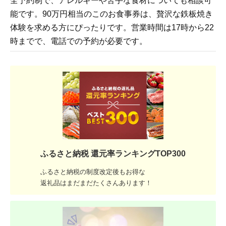
全予約制で、アレルギーや苦手な食材についても相談可
能です。90万円相当のこのお食事券は、贅沢な鉄板焼き
体験を求める方にぴったりです。営業時間は17時から22
時までで、電話での予約が必要です。
ふるさと納税 還元率ランキングTOP300
ふるさと納税の制度改定後もお得な
返礼品はまだまだたくさんあります！