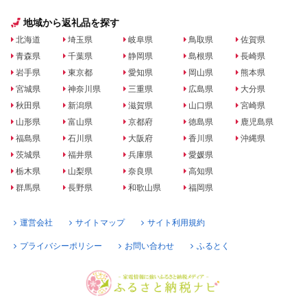
地域から返礼品を探す
北海道
埼玉県
岐阜県
鳥取県
佐賀県
青森県
千葉県
静岡県
島根県
長崎県
岩手県
東京都
愛知県
岡山県
熊本県
宮城県
神奈川県
三重県
広島県
大分県
秋田県
新潟県
滋賀県
山口県
宮崎県
山形県
富山県
京都府
徳島県
鹿児島県
福島県
石川県
大阪府
香川県
沖縄県
茨城県
福井県
兵庫県
愛媛県
栃木県
山梨県
奈良県
高知県
群馬県
長野県
和歌山県
福岡県
運営会社
サイトマップ
サイト利用規約
プライバシーポリシー
お問い合わせ
ふるとく