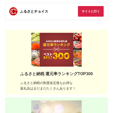
ふるさとチョイス
サイトに行く
ふるさと納税 還元率ランキングTOP300
ふるさと納税の制度改定後もお得な
返礼品はまだまだたくさんあります！