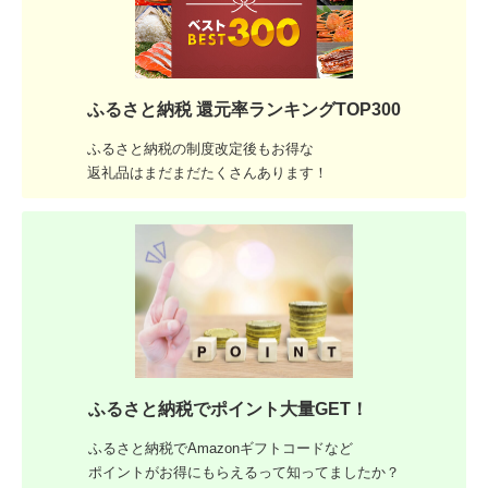
ふるさと納税 還元率ランキングTOP300
ふるさと納税の制度改定後もお得な
返礼品はまだまだたくさんあります！
ふるさと納税でポイント大量GET！
ふるさと納税でAmazonギフトコードなど
ポイントがお得にもらえるって知ってましたか？