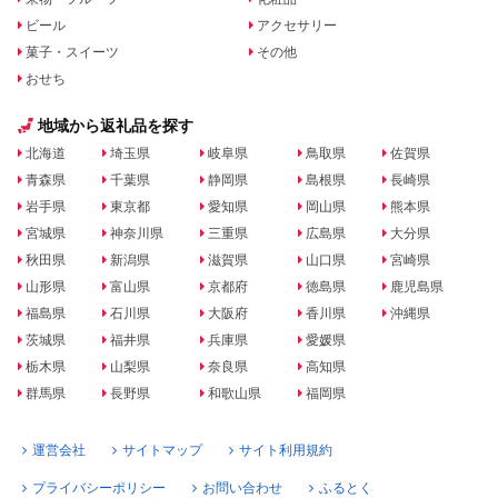
ビール
アクセサリー
菓子・スイーツ
その他
おせち
地域から返礼品を探す
北海道
埼玉県
岐阜県
鳥取県
佐賀県
青森県
千葉県
静岡県
島根県
長崎県
岩手県
東京都
愛知県
岡山県
熊本県
宮城県
神奈川県
三重県
広島県
大分県
秋田県
新潟県
滋賀県
山口県
宮崎県
山形県
富山県
京都府
徳島県
鹿児島県
福島県
石川県
大阪府
香川県
沖縄県
茨城県
福井県
兵庫県
愛媛県
栃木県
山梨県
奈良県
高知県
群馬県
長野県
和歌山県
福岡県
運営会社
サイトマップ
サイト利用規約
プライバシーポリシー
お問い合わせ
ふるとく