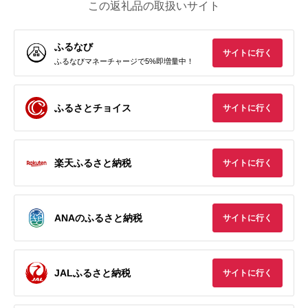
この返礼品の取扱いサイト
ふるなび
サイトに行く
ふるなびマネーチャージで5%即増量中！
ふるさとチョイス
サイトに行く
楽天ふるさと納税
サイトに行く
ANAのふるさと納税
サイトに行く
JALふるさと納税
サイトに行く