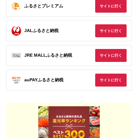
ふるさとプレミアム
サイトに行く
JALふるさと納税
サイトに行く
JRE MALLふるさと納税
サイトに行く
auPAYふるさと納税
サイトに行く