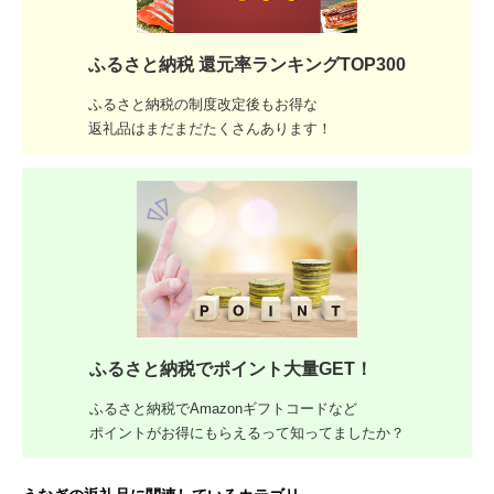
ふるさと納税 還元率ランキングTOP300
ふるさと納税の制度改定後もお得な
返礼品はまだまだたくさんあります！
ふるさと納税でポイント大量GET！
ふるさと納税でAmazonギフトコードなど
ポイントがお得にもらえるって知ってましたか？