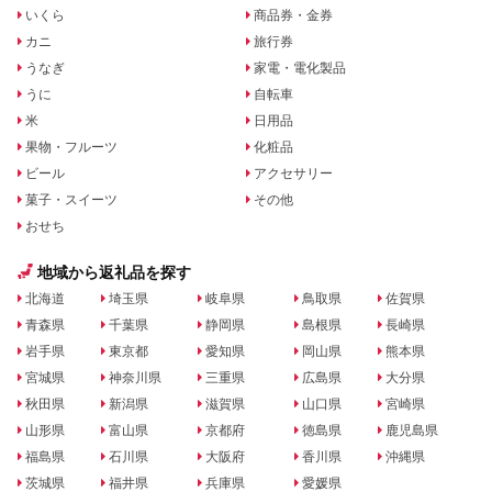
いくら
商品券・金券
カニ
旅行券
うなぎ
家電・電化製品
うに
自転車
米
日用品
果物・フルーツ
化粧品
ビール
アクセサリー
菓子・スイーツ
その他
おせち
地域から返礼品を探す
北海道
埼玉県
岐阜県
鳥取県
佐賀県
青森県
千葉県
静岡県
島根県
長崎県
岩手県
東京都
愛知県
岡山県
熊本県
宮城県
神奈川県
三重県
広島県
大分県
秋田県
新潟県
滋賀県
山口県
宮崎県
山形県
富山県
京都府
徳島県
鹿児島県
福島県
石川県
大阪府
香川県
沖縄県
茨城県
福井県
兵庫県
愛媛県