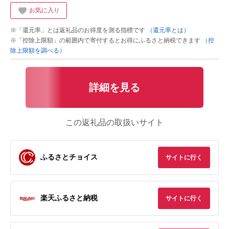
お気に入り
※「還元率」とは返礼品のお得度を測る指標です
（還元率とは）
※「控除上限額」の範囲内で寄付するとお得にふるさと納税できます
（控
除上限額を調べる）
詳細を見る
この返礼品の取扱いサイト
ふるさとチョイス
サイトに行く
楽天ふるさと納税
サイトに行く