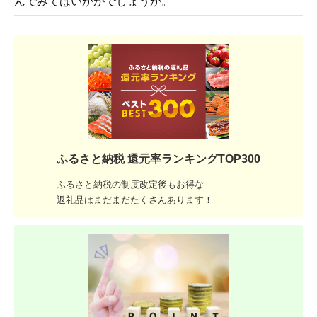
んでみてはいかがでしょうか。
ふるさと納税 還元率ランキングTOP300
ふるさと納税の制度改定後もお得な
返礼品はまだまだたくさんあります！