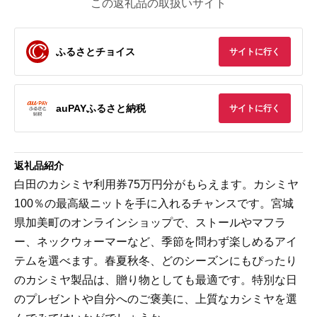
この返礼品の取扱いサイト
ふるさとチョイス
サイトに行く
auPAYふるさと納税
サイトに行く
返礼品紹介
白田のカシミヤ利用券75万円分がもらえます。カシミヤ
100％の最高級ニットを手に入れるチャンスです。宮城
県加美町のオンラインショップで、ストールやマフラ
ー、ネックウォーマーなど、季節を問わず楽しめるアイ
テムを選べます。春夏秋冬、どのシーズンにもぴったり
のカシミヤ製品は、贈り物としても最適です。特別な日
のプレゼントや自分へのご褒美に、上質なカシミヤを選