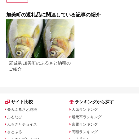
加美町の返礼品に関連している記事の紹介
宮城県 加美町のふるさと納税の
ご紹介
サイト比較
ランキングから探す
楽天ふるさと納税
人気ランキング
ふるなび
還元率ランキング
ふるさとチョイス
家電ランキング
さとふる
高額ランキング