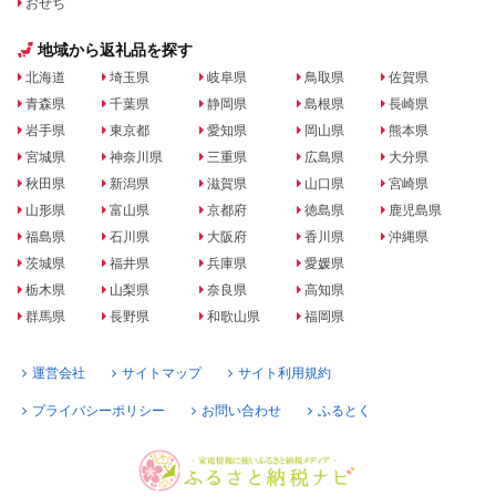
おせち
地域から返礼品を探す
北海道
埼玉県
岐阜県
鳥取県
佐賀県
青森県
千葉県
静岡県
島根県
長崎県
岩手県
東京都
愛知県
岡山県
熊本県
宮城県
神奈川県
三重県
広島県
大分県
秋田県
新潟県
滋賀県
山口県
宮崎県
山形県
富山県
京都府
徳島県
鹿児島県
福島県
石川県
大阪府
香川県
沖縄県
茨城県
福井県
兵庫県
愛媛県
栃木県
山梨県
奈良県
高知県
群馬県
長野県
和歌山県
福岡県
運営会社
サイトマップ
サイト利用規約
プライバシーポリシー
お問い合わせ
ふるとく