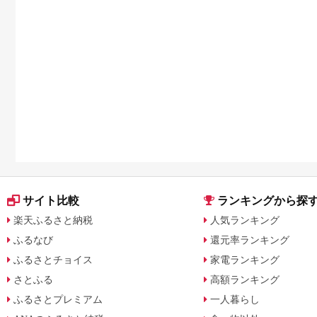
サイト比較
ランキングから探
楽天ふるさと納税
人気ランキング
ふるなび
還元率ランキング
ふるさとチョイス
家電ランキング
さとふる
高額ランキング
ふるさとプレミアム
一人暮らし