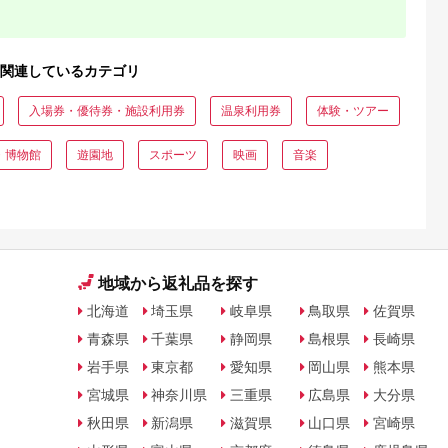
関連しているカテゴリ
入場券・優待券・施設利用券
温泉利用券
体験・ツアー
・博物館
遊園地
スポーツ
映画
音楽
地域から返礼品を探す
北海道
埼玉県
岐阜県
鳥取県
佐賀県
青森県
千葉県
静岡県
島根県
長崎県
岩手県
東京都
愛知県
岡山県
熊本県
宮城県
神奈川県
三重県
広島県
大分県
秋田県
新潟県
滋賀県
山口県
宮崎県