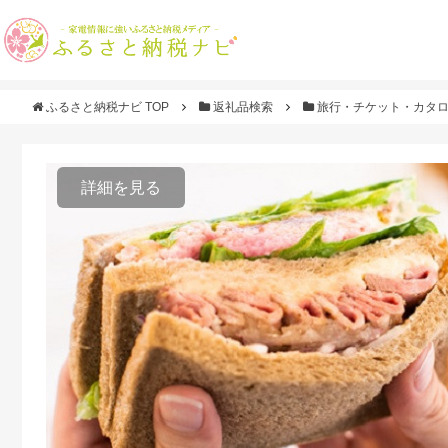
ふるさと納税ナビ TOP
返礼品検索
旅行・チケット・カタ
詳細を見る