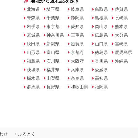
地域から返礼品を探す
北海道
埼玉県
岐阜県
鳥取県
佐賀県
青森県
千葉県
静岡県
島根県
長崎県
岩手県
東京都
愛知県
岡山県
熊本県
宮城県
神奈川県
三重県
広島県
大分県
秋田県
新潟県
滋賀県
山口県
宮崎県
山形県
富山県
京都府
徳島県
鹿児島県
福島県
石川県
大阪府
香川県
沖縄県
茨城県
福井県
兵庫県
愛媛県
栃木県
山梨県
奈良県
高知県
群馬県
長野県
和歌山県
福岡県
わせ
ふるとく