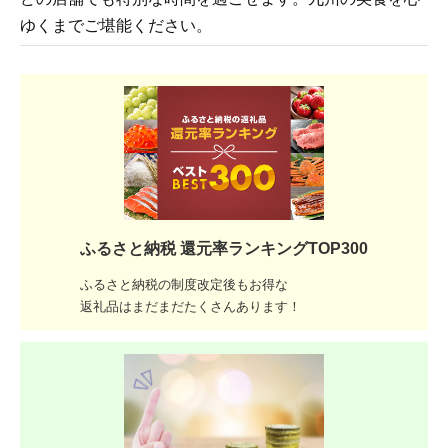
ゆくまでご堪能ください。
ふるさと納税 還元率ランキングTOP300
ふるさと納税の制度改定後もお得な
返礼品はまだまだたくさんあります！