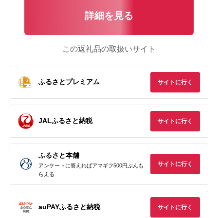
詳細を見る
この返礼品の取扱いサイト
ふるさとプレミアム
サイトに行く
JALふるさと納税
サイトに行く
ふるさと本舗
サイトに行く
アンケートに答えればアマギフ500円ぶんも
らえる
auPAYふるさと納税
サイトに行く