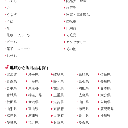
いくら
商品券・金券
カニ
旅行券
うなぎ
家電・電化製品
うに
自転車
米
日用品
果物・フルーツ
化粧品
ビール
アクセサリー
菓子・スイーツ
その他
おせち
地域から返礼品を探す
北海道
埼玉県
岐阜県
鳥取県
佐賀県
青森県
千葉県
静岡県
島根県
長崎県
岩手県
東京都
愛知県
岡山県
熊本県
宮城県
神奈川県
三重県
広島県
大分県
秋田県
新潟県
滋賀県
山口県
宮崎県
山形県
富山県
京都府
徳島県
鹿児島県
福島県
石川県
大阪府
香川県
沖縄県
茨城県
福井県
兵庫県
愛媛県