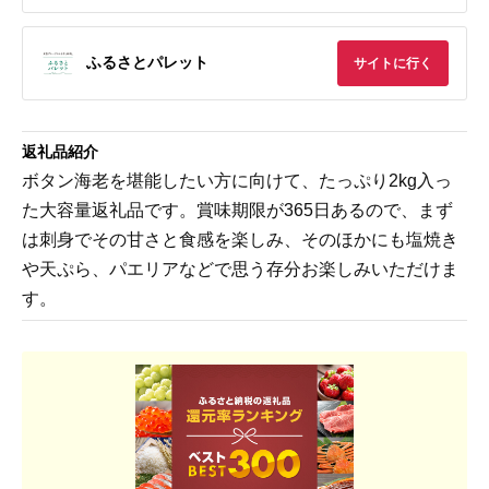
ふるさとパレット
サイトに行く
返礼品紹介
ボタン海老を堪能したい方に向けて、たっぷり2kg入っ
た大容量返礼品です。賞味期限が365日あるので、まず
は刺身でその甘さと食感を楽しみ、そのほかにも塩焼き
や天ぷら、パエリアなどで思う存分お楽しみいただけま
す。