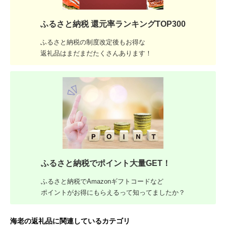
ふるさと納税 還元率ランキングTOP300
ふるさと納税の制度改定後もお得な
返礼品はまだまだたくさんあります！
ふるさと納税でポイント大量GET！
ふるさと納税でAmazonギフトコードなど
ポイントがお得にもらえるって知ってましたか？
海老の返礼品に関連しているカテゴリ