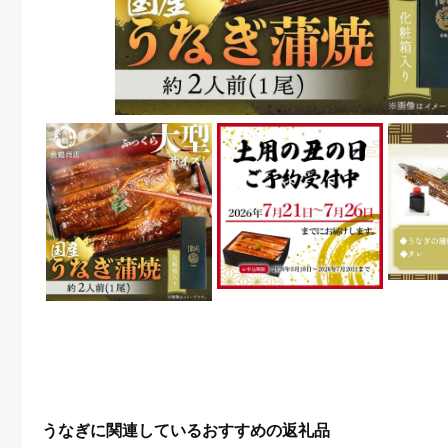
うなぎに関連しているおすすめの返礼品