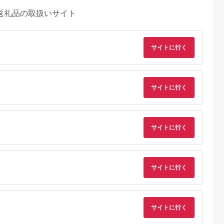
返礼品の取扱いサイト
サイトに行く
サイトに行く
サイトに行く
サイトに行く
サイトに行く