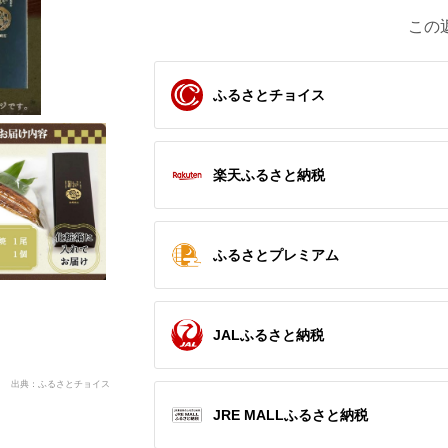
この
ふるさとチョイス
楽天ふるさと納税
ふるさとプレミアム
JALふるさと納税
出典：ふるさとチョイス
JRE MALLふるさと納税