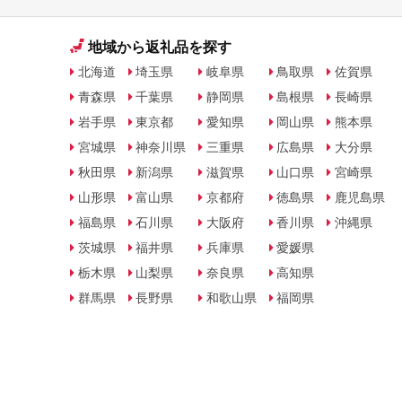
地域から返礼品を探す
北海道
埼玉県
岐阜県
鳥取県
佐賀県
青森県
千葉県
静岡県
島根県
長崎県
岩手県
東京都
愛知県
岡山県
熊本県
宮城県
神奈川県
三重県
広島県
大分県
秋田県
新潟県
滋賀県
山口県
宮崎県
山形県
富山県
京都府
徳島県
鹿児島県
福島県
石川県
大阪府
香川県
沖縄県
茨城県
福井県
兵庫県
愛媛県
栃木県
山梨県
奈良県
高知県
群馬県
長野県
和歌山県
福岡県