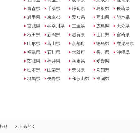
青森県
千葉県
静岡県
島根県
長崎県
岩手県
東京都
愛知県
岡山県
熊本県
宮城県
神奈川県
三重県
広島県
大分県
秋田県
新潟県
滋賀県
山口県
宮崎県
山形県
富山県
京都府
徳島県
鹿児島県
福島県
石川県
大阪府
香川県
沖縄県
茨城県
福井県
兵庫県
愛媛県
栃木県
山梨県
奈良県
高知県
群馬県
長野県
和歌山県
福岡県
わせ
ふるとく