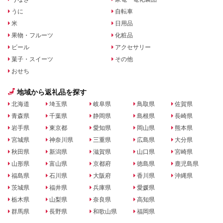
うに
自転車
米
日用品
果物・フルーツ
化粧品
ビール
アクセサリー
菓子・スイーツ
その他
おせち
地域から返礼品を探す
北海道
埼玉県
岐阜県
鳥取県
佐賀県
青森県
千葉県
静岡県
島根県
長崎県
岩手県
東京都
愛知県
岡山県
熊本県
宮城県
神奈川県
三重県
広島県
大分県
秋田県
新潟県
滋賀県
山口県
宮崎県
山形県
富山県
京都府
徳島県
鹿児島県
福島県
石川県
大阪府
香川県
沖縄県
茨城県
福井県
兵庫県
愛媛県
栃木県
山梨県
奈良県
高知県
群馬県
長野県
和歌山県
福岡県