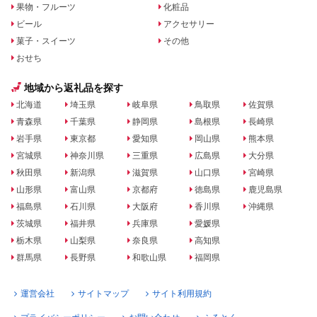
果物・フルーツ
化粧品
ビール
アクセサリー
菓子・スイーツ
その他
おせち
地域から返礼品を探す
北海道
埼玉県
岐阜県
鳥取県
佐賀県
青森県
千葉県
静岡県
島根県
長崎県
岩手県
東京都
愛知県
岡山県
熊本県
宮城県
神奈川県
三重県
広島県
大分県
秋田県
新潟県
滋賀県
山口県
宮崎県
山形県
富山県
京都府
徳島県
鹿児島県
福島県
石川県
大阪府
香川県
沖縄県
茨城県
福井県
兵庫県
愛媛県
栃木県
山梨県
奈良県
高知県
群馬県
長野県
和歌山県
福岡県
運営会社
サイトマップ
サイト利用規約